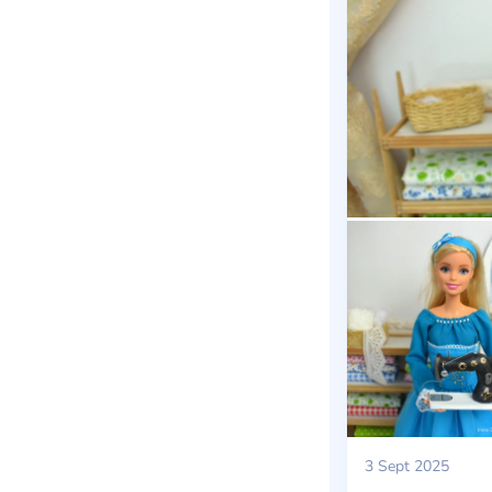
3 Sept 2025