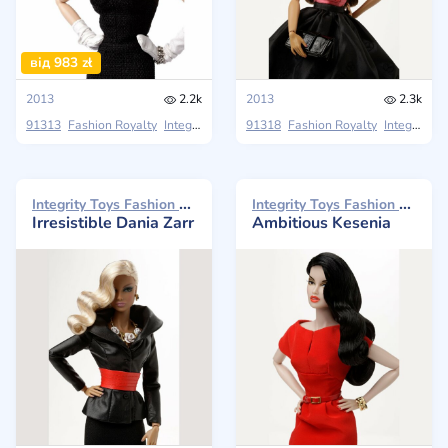
від 983 zł
2013
2.2k
2013
2.3k
91313
Fashion Royalty
Integrity Toys
Collection (2013)
91318
Fashion Royalty
Integrity Toys
Integrity Toys Fashion Royalty 2013
Integrity Toys Fashion Royalty 2013
Irresistible Dania Zarr
Ambitious Kesenia