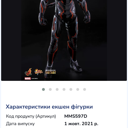
Характеристики екшен фігурки
Код продукту (Артикул)
MMS597D
Дата випуску
1 жовт. 2021 р.