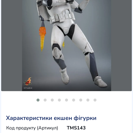
Характеристики екшен фігурки
Код продукту (Артикул)
TMS143