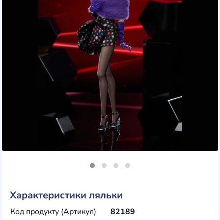
Характеристики ляльки
Код продукту (Артикул)
82189