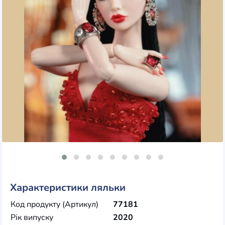
Характеристики ляльки
Код продукту (Артикул)
77181
Рік випуску
2020