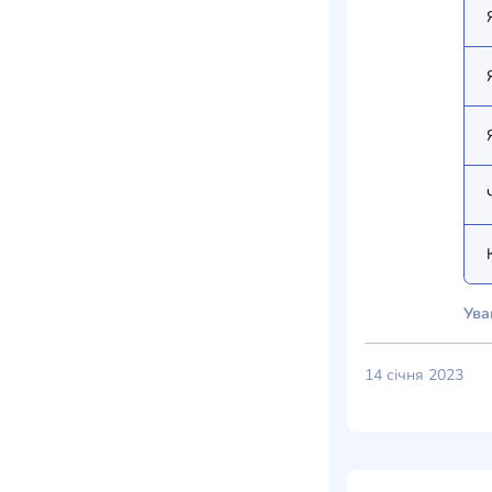
Ува
14 січня 2023