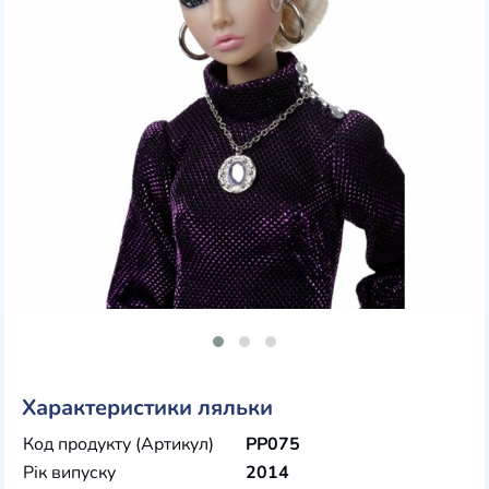
Характеристики ляльки
Код продукту (Артикул)
PP075
Рік випуску
2014