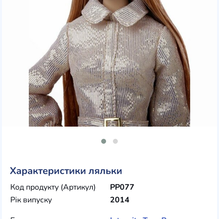
Характеристики ляльки
Код продукту (Артикул)
PP077
Рік випуску
2014