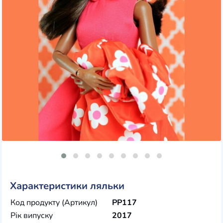
Характеристики ляльки
Код продукту (Артикул)
PP117
Рік випуску
2017