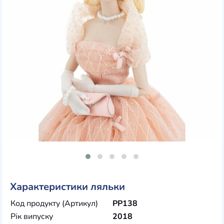
Характеристики ляльки
Код продукту (Артикул)
PP138
Рік випуску
2018