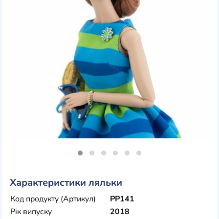
Характеристики ляльки
Код продукту (Артикул)
PP141
Рік випуску
2018