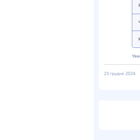
Ува
23 грудня 2024