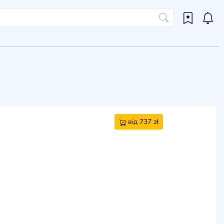
від 737 zł