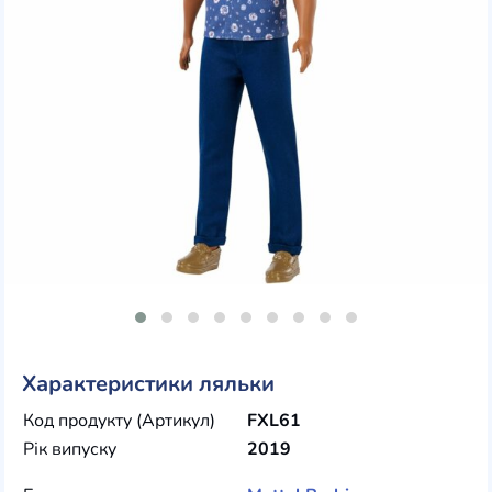
Характеристики ляльки
Код продукту (Артикул)
FXL61
Рік випуску
2019