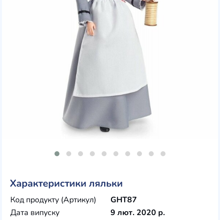
Характеристики ляльки
Код продукту (Артикул)
GHT87
Дата випуску
9 лют. 2020 р.