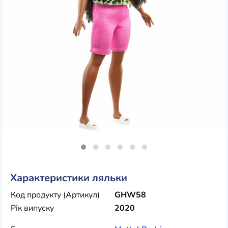
Характеристики ляльки
Код продукту (Артикул)
GHW58
Рік випуску
2020