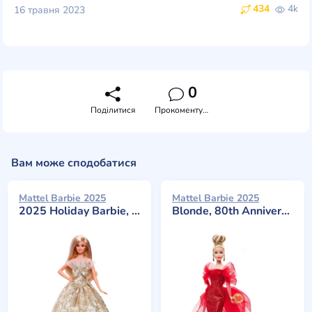
434
4k
16 травня 2023
0
Поділитися
Прокоментувати
Вам може сподобатися
Mattel Barbie 2025
Mattel Barbie 2025
2025 Holiday Barbie, Blonde Hair
Blonde, 80th Anniversary