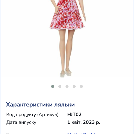
Характеристики ляльки
Код продукту (Артикул)
HJT02
Дата випуску
1 квіт. 2023 р.