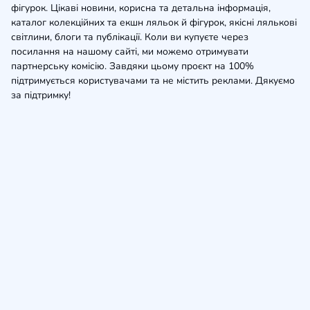
фігурок. Цікаві новини, корисна та детальна інформація,
каталог колекційних та екшн ляльок й фігурок, якісні лялькові
світлини, блоги та публікації. Коли ви купуєте через
посилання на нашому сайті, ми можемо отримувати
партнерську комісію. Завдяки цьому проєкт на 100%
підтримується користувачами та не містить реклами. Дякуємо
за підтримку!