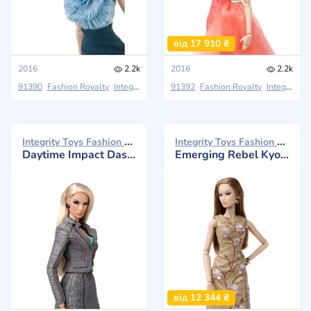
від 17 910 ₴
2016
2.2k
2016
2.2k
91390
Fashion Royalty
Integrity Toys
A Delicate Bloom
91392
Fashion Royalty
Integrity Toys
Integrity Toys Fashion Royalty 2016
Integrity Toys Fashion Royalty 2016
Daytime Impact Dasha
Emerging Rebel Kyori Sato
від 12 344 ₴