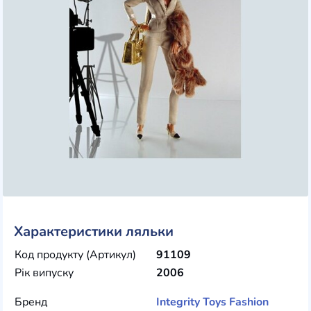
Характеристики ляльки
Код продукту (Артикул)
91109
Рік випуску
2006
Бренд
Integrity Toys
Fashion