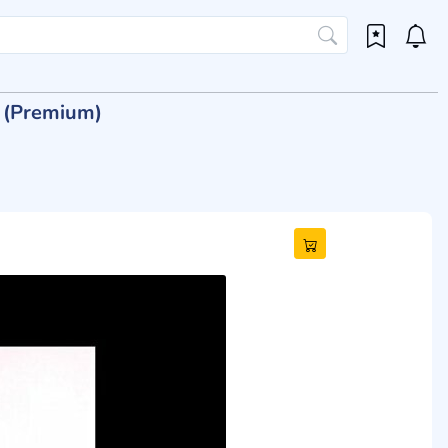
e (Premium)