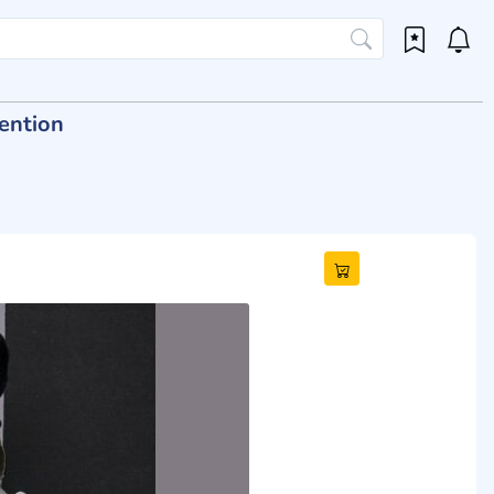
ention