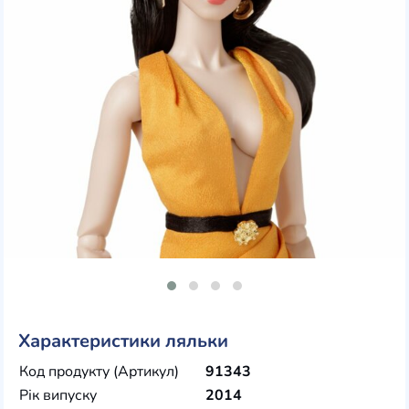
Характеристики ляльки
Код продукту (Артикул)
91343
Рік випуску
2014