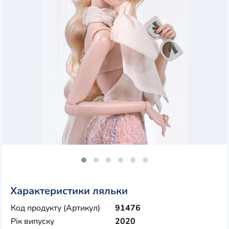
Характеристики ляльки
Код продукту (Артикул)
91476
Рік випуску
2020