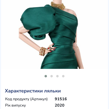
Характеристики ляльки
Код продукту (Артикул)
91516
Рік випуску
2020