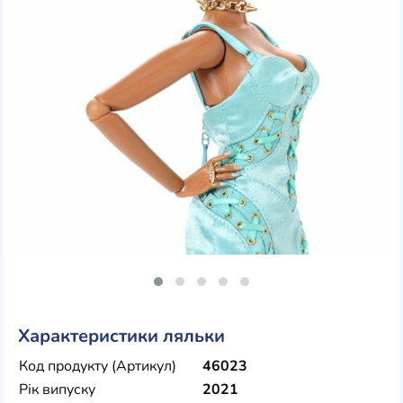
Характеристики ляльки
Код продукту (Артикул)
46023
Рік випуску
2021