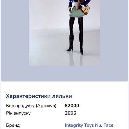
Характеристики ляльки
Код продукту (Артикул)
82000
Рік випуску
2006
Бренд
Integrity Toys
Nu. Face