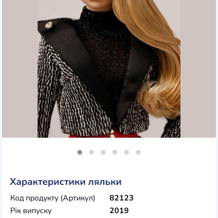
Характеристики ляльки
Код продукту (Артикул)
82123
Рік випуску
2019