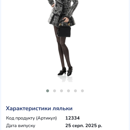
Характеристики ляльки
Код продукту (Артикул)
12334
Дата випуску
25 серп. 2025 р.