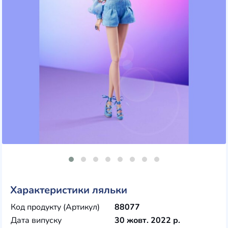
Характеристики ляльки
Код продукту (Артикул)
88077
Дата випуску
30 жовт. 2022 р.