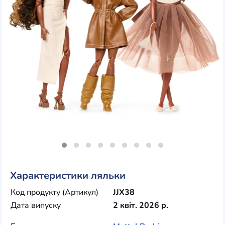
Характеристики ляльки
Код продукту (Артикул)
JJX38
Дата випуску
2 квіт. 2026 р.