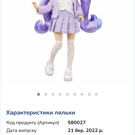
Характеристики ляльки
Код продукту (Артикул)
580027
Дата випуску
21 бер. 2022 р.