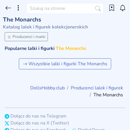
The Monarchs
Katalog lalek i figurek kolekcjonerskich
Producenci i marki
Popularne lalki i figurki
The Monarchs
Wszystkie lalki i figurki The Monarchs
DollsHobby.club
Producenci lalek i figurek
The Monarchs
Dołącz do nas na Telegram
Dołącz do nas na X (Twitter)