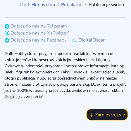
DollsHobby.club
Publikacje
Publikacje wideo
Dołącz do nas na Telegram
Dołącz do nas na X (Twitter)
Dołącz do nas na Facebook
DigitalOcean
DollsHobby.club - przyjazna społeczność lalek stworzona dla
kolekcjonerów i koneserów kolekcjonerskich lalek i figurek.
Ciekawe wiadomości, przydatne i szczegółowe informacje, katalog
lalek i figurek kolekcjonerskich i akcji, wysokiej jakości zdjęcia lalek,
blogi i publikacje. Kupując za pośrednictwem linków na naszej
stronie, możemy otrzymać prowizję partnerską. Dzięki temu projekt
jest w 100% wspierany przez użytkowników i nie zawiera reklam.
Dziękuję za wsparcie!
Zarejestruj się