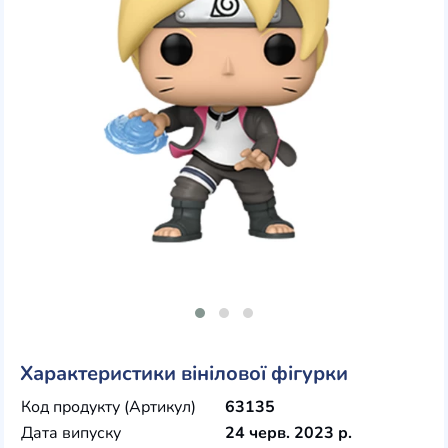
Характеристики вінілової фігурки
Код продукту (Артикул)
63135
Дата випуску
24 черв. 2023 р.