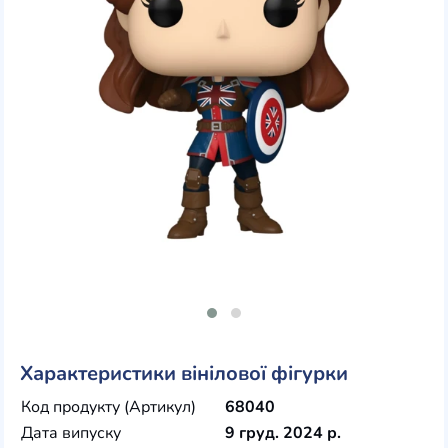
Характеристики вінілової фігурки
Код продукту (Артикул)
68040
Дата випуску
9 груд. 2024 р.