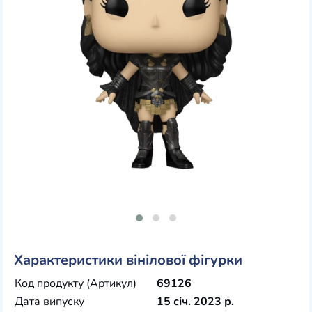
Характеристики вінілової фігурки
Код продукту (Артикул)
69126
Дата випуску
15 січ. 2023 р.