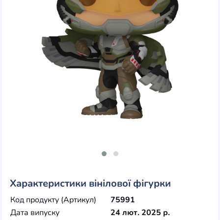
Характеристики вінілової фігурки
Код продукту (Артикул)
75991
Дата випуску
24 лют. 2025 р.