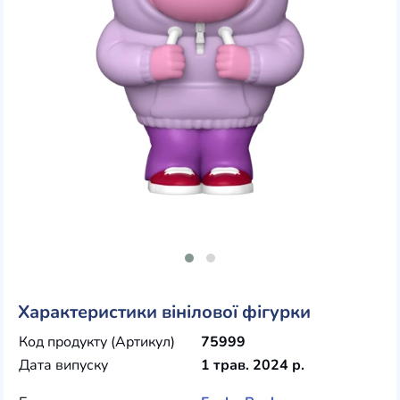
Характеристики вінілової фігурки
Код продукту (Артикул)
75999
Дата випуску
1 трав. 2024 р.