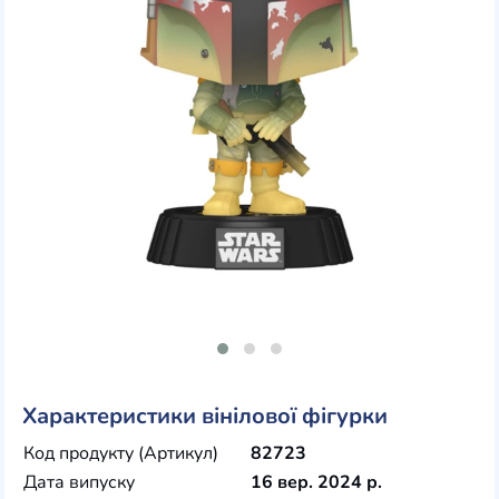
Характеристики вінілової фігурки
Код продукту (Артикул)
82723
Дата випуску
16 вер. 2024 р.