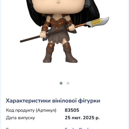
Характеристики вінілової фігурки
Код продукту (Артикул)
83505
Дата випуску
25 лют. 2025 р.