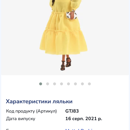
Характеристики ляльки
Код продукту (Артикул)
GTJ83
Дата випуску
16 серп. 2021 р.