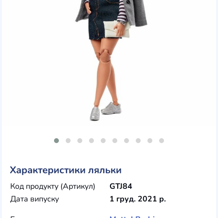
Характеристики ляльки
Код продукту (Артикул)
GTJ84
Дата випуску
1 груд. 2021 р.