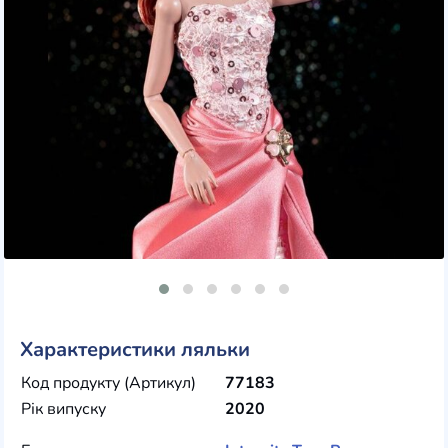
Характеристики ляльки
Код продукту (Артикул)
77183
Рік випуску
2020