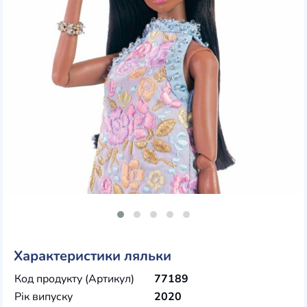
Характеристики ляльки
Код продукту (Артикул)
77189
Рік випуску
2020