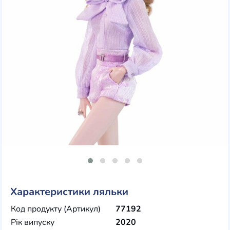
Характеристики ляльки
Код продукту (Артикул)
77192
Рік випуску
2020