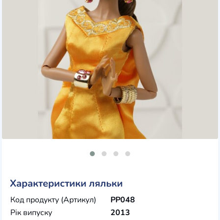
Характеристики ляльки
Код продукту (Артикул)
PP048
Рік випуску
2013