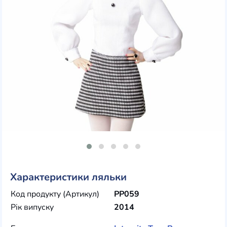
Характеристики ляльки
Код продукту (Артикул)
PP059
Рік випуску
2014