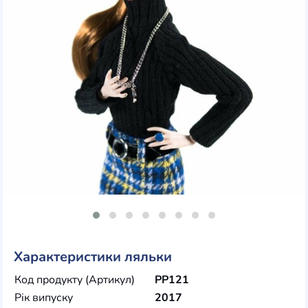
Характеристики ляльки
Код продукту (Артикул)
PP121
Рік випуску
2017