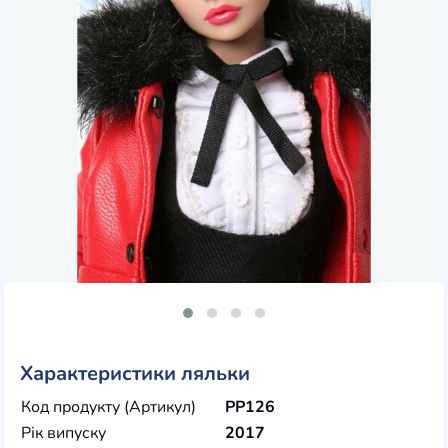
Характеристики ляльки
Код продукту (Артикул)
PP126
Рік випуску
2017